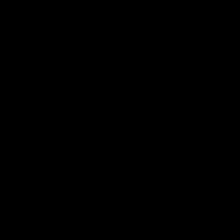
一家全球性的化工公司，为全球客户提供创新的产品、服务和解决方案。亚