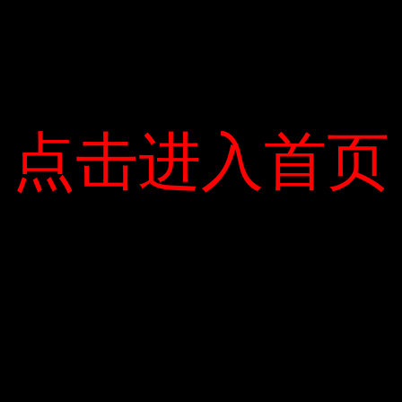
燃煤电厂环保改造“升级战”
2014年燃煤电厂除尘改造1.
点击进入首页
点击进入首页
望跟各个媒体、 社团组织、企业宣传部门进行信息资源共享合